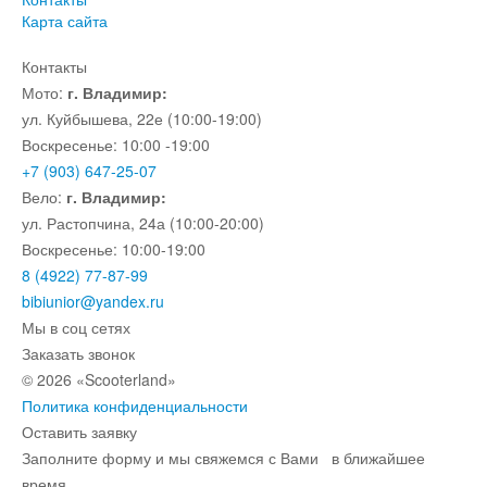
Карта сайта
Контакты
Мото:
г. Владимир:
ул. Куйбышева, 22е (10:00-19:00)
Воскресенье: 10:00 -19:00
+7 (903) 647-25-07
Вело:
г. Владимир:
ул. Растопчина, 24а (10:00-20:00)
Воскресенье: 10:00-19:00
8 (4922) 77-87-99
bibiunior@yandex.ru
Мы в соц сетях
Заказать звонок
© 2026 «Scooterland»
Политика конфиденциальности
Оставить заявку
Заполните форму и мы свяжемся с Вами в ближайшее
время