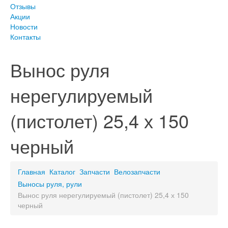
Отзывы
Акции
Новости
Контакты
Вынос руля
нерегулируемый
(пистолет) 25,4 х 150
черный
Главная
Каталог
Запчасти
Велозапчасти
Выносы руля, рули
Вынос руля нерегулируемый (пистолет) 25,4 х 150
черный