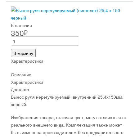
В наличии
350
₽
В корзину
Характеристики
Описание
Характеристики
Доставка
Вынос руля нерегулируемый, внутренний 25,4х150мм,
черный.
Изображения товара, включая цвет, могут отличаться от
реального внешнего вида. Комплектация также может
быть изменена производителем без предварительного