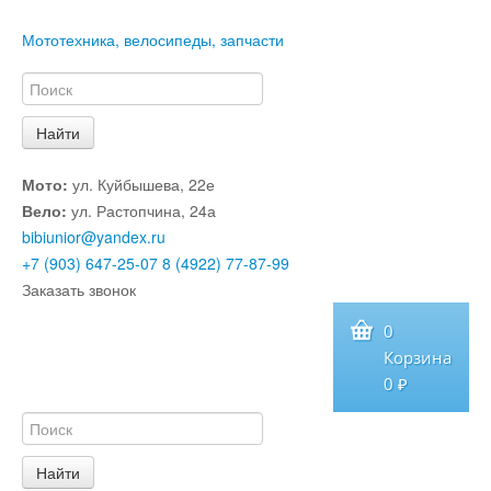
Мототехника, велосипеды, запчасти
Мото:
ул. Куйбышева, 22е
Вело:
ул. Растопчина, 24а
bibiunior@yandex.ru
+7 (903) 647-25-07
8 (4922) 77-87-99
Заказать звонок
0
Корзина
0 ₽