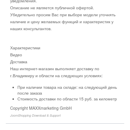
уведомления.
Описание не является публичной офертой.
Убедительно просим Вас при выборе модели уточнять
наличие и цену желаемых функций и характеристик у
наших консультантов.
Характеристики
Видео
Доставка
Наш интернет-магазин выполняет доставку по
г.Владимиру и области на следующих условиях:
При наличии товара на складе: на следующий день
после заказа
Стоимость доставки по области 15 руб. за километр
Copyright MAXXmarketing GmbH
JoomShopping Download & Support