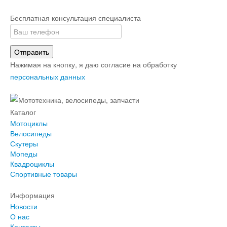
Бесплатная консультация специалиста
Отправить
Нажимая на кнопку, я даю согласие на обработку
персональных данных
Каталог
Мотоциклы
Велосипеды
Скутеры
Мопеды
Квадроциклы
Спортивные товары
Информация
Новости
О нас
Контакты