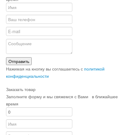
Отправить
Нажимая на кнопку вы соглашаетесь с
политикой
конфиденциальности
Заказать товар
Заполните форму и мы свяжемся с Вами в ближайшее
время