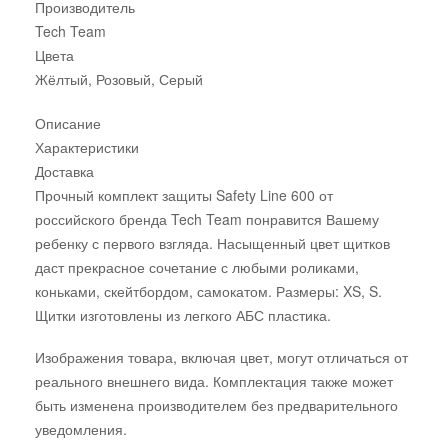
Производитель
Tech Team
Цвета
Жёлтый, Розовый, Серый
Описание
Характеристики
Доставка
Прочный комплект защиты Safety Line 600 от
российского бренда Tech Team понравится Вашему
ребенку с первого взгляда. Насыщенный цвет щитков
даст прекрасное сочетание с любыми роликами,
коньками, скейтбордом, самокатом. Размеры: XS, S.
Щитки изготовлены из легкого АБС пластика.
Изображения товара, включая цвет, могут отличаться от
реального внешнего вида. Комплектация также может
быть изменена производителем без предварительного
уведомления.