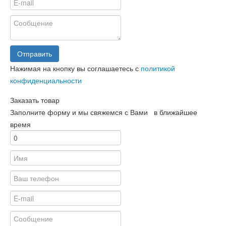
Отправить
Нажимая на кнопку вы соглашаетесь с
политикой
конфиденциальности
Заказать товар
Заполните форму и мы свяжемся с Вами в ближайшее
время