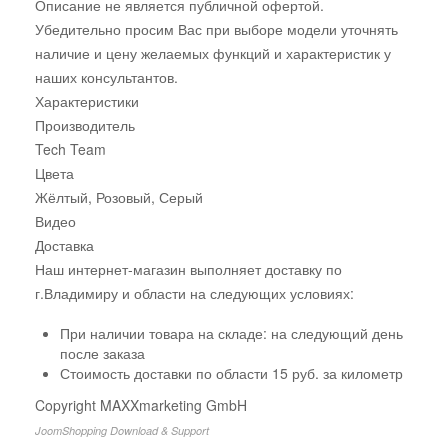
Описание не является публичной офертой.
Убедительно просим Вас при выборе модели уточнять
наличие и цену желаемых функций и характеристик у
наших консультантов.
Характеристики
Производитель
Tech Team
Цвета
Жёлтый, Розовый, Серый
Видео
Доставка
Наш интернет-магазин выполняет доставку по
г.Владимиру и области на следующих условиях:
При наличии товара на складе: на следующий день
после заказа
Стоимость доставки по области 15 руб. за километр
Copyright MAXXmarketing GmbH
JoomShopping Download & Support