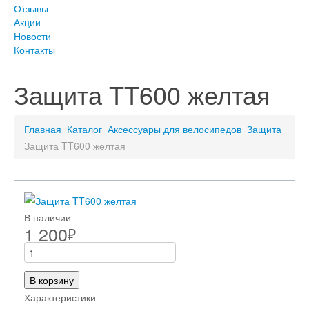
Отзывы
Акции
Новости
Контакты
Защита TT600 желтая
Главная
Каталог
Аксессуары для велосипедов
Защита
Защита TT600 желтая
В наличии
1 200
₽
В корзину
Характеристики