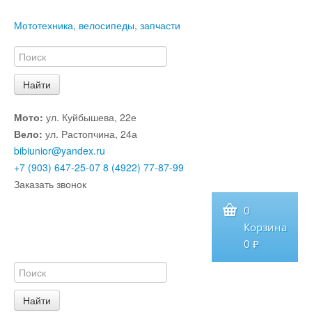
Мототехника, велосипеды, запчасти
Мото:
ул. Куйбышева, 22е
Вело:
ул. Растопчина, 24а
bibiunior@yandex.ru
+7 (903) 647-25-07
8 (4922) 77-87-99
Заказать звонок
0
Корзина
0 ₽