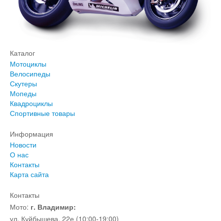
Каталог
Мотоциклы
Велосипеды
Скутеры
Мопеды
Квадроциклы
Спортивные товары
Информация
Новости
О нас
Контакты
Карта сайта
Контакты
Мото:
г. Владимир:
ул. Куйбышева, 22е (10:00-19:00)