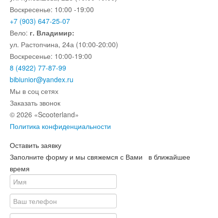
Воскресенье: 10:00 -19:00
+7 (903) 647-25-07
Вело:
г. Владимир:
ул. Растопчина, 24а (10:00-20:00)
Воскресенье: 10:00-19:00
8 (4922) 77-87-99
bibiunior@yandex.ru
Мы в соц сетях
Заказать звонок
© 2026 «Scooterland»
Политика конфиденциальности
Оставить заявку
Заполните форму и мы свяжемся с Вами в ближайшее
время