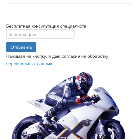
Бесплатная консультация специалиста
Отправить
Нажимая на кнопку, я даю согласие на обработку
персональных данных