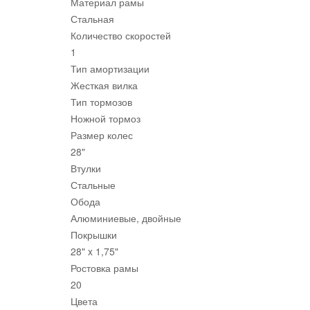
Материал рамы
Стальная
Количество скоростей
1
Тип амортизации
Жесткая вилка
Тип тормозов
Ножной тормоз
Размер колес
28"
Втулки
Стальные
Обода
Алюминиевые, двойные
Покрышки
28" x 1,75"
Ростовка рамы
20
Цвета