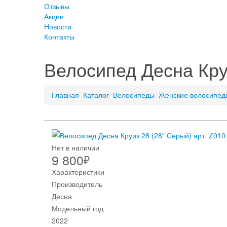
Отзывы
Акции
Новости
Контакты
Велосипед Десна Круи
Главная
Каталог
Велосипеды
Женские велосипед
Нет в наличии
9 800
₽
Характеристики
Производитель
Десна
Модельный год
2022