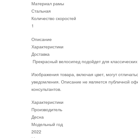
Материал рамы
Стальная
Количество скоростей
1
Описание
Характеристики
Доставка
Прекрасный велосипед подойдет для классических 
Изображения товара, включая цвет, могут отличать
уведомления. Описание не является публичной офе
консультантов.
Характеристики
Производитель
Десна
Модельный год
2022