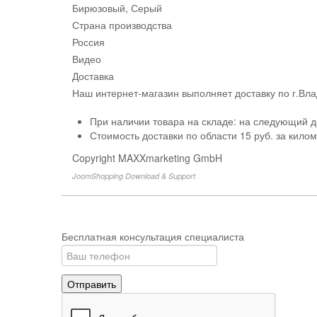
Бирюзовый, Серый
Страна производства
Россия
Видео
Доставка
Наш интернет-магазин выполняет доставку по г.Вл
При наличии товара на складе: на следующий д
Стоимость доставки по области 15 руб. за кило
Copyright MAXXmarketing GmbH
JoomShopping Download & Support
Бесплатная консультация специалиста
Отправить