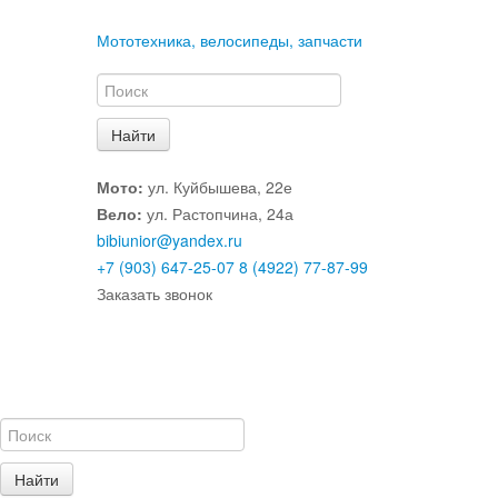
Мототехника, велосипеды, запчасти
Мото:
ул. Куйбышева, 22е
Вело:
ул. Растопчина, 24а
bibiunior@yandex.ru
+7 (903) 647-25-07
8 (4922) 77-87-99
Заказать звонок