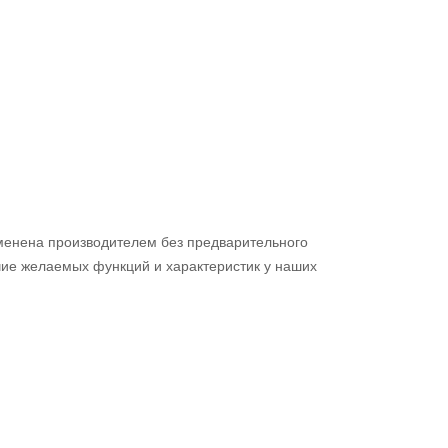
зменена производителем без предварительного
чие желаемых функций и характеристик у наших