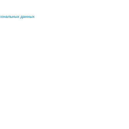
сональных данных