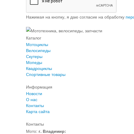
Нажимая на кнопку, я даю согласие на обработку
пер
Каталог
Мотоциклы
Велосипеды
Скутеры
Мопеды
Квадроциклы
Спортивные товары
Информация
Новости
О нас
Контакты
Карта сайта
Контакты
Мото:
г. Владимир: