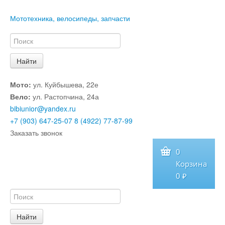
Мототехника, велосипеды, запчасти
Мото:
ул. Куйбышева, 22е
Вело:
ул. Растопчина, 24а
bibiunior@yandex.ru
+7 (903) 647-25-07
8 (4922) 77-87-99
Заказать звонок
0
Корзина
0 ₽