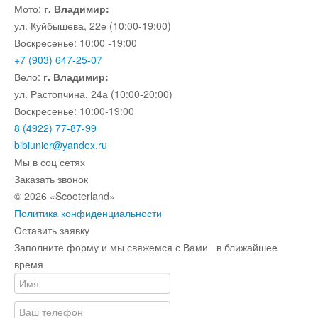
Мото:
г. Владимир:
ул. Куйбышева, 22е (10:00-19:00)
Воскресенье: 10:00 -19:00
+7 (903) 647-25-07
Вело:
г. Владимир:
ул. Растопчина, 24а (10:00-20:00)
Воскресенье: 10:00-19:00
8 (4922) 77-87-99
bibiunior@yandex.ru
Мы в соц сетях
Заказать звонок
© 2026 «Scooterland»
Политика конфиденциальности
Оставить заявку
Заполните форму и мы свяжемся с Вами в ближайшее
время