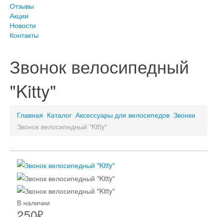
Отзывы
Акции
Новости
Контакты
Звонок велосипедный
"Kitty"
Главная
Каталог
Аксессуары для велосипедов
Звонки
Звонок велосипедный "Kitty"
В наличии
250
₽