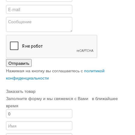
Отправить
Нажимая на кнопку вы соглашаетесь с
политикой
конфиденциальности
Заказать товар
Заполните форму и мы свяжемся с Вами в ближайшее
время