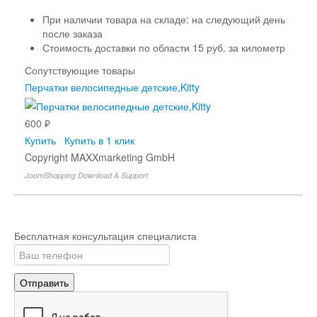
При наличии товара на складе: на следующий день
после заказа
Стоимость доставки по области 15 руб. за километр
Сопутствующие товары
Перчатки велосипедные детские,Kitty
600 ₽
Купить
Купить в 1 клик
Copyright MAXXmarketing GmbH
JoomShopping Download & Support
Бесплатная консультация специалиста
Отправить