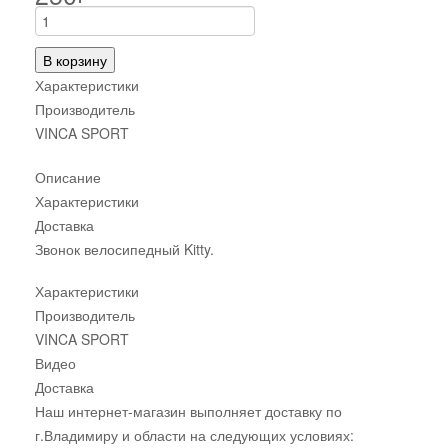
В корзину
Характеристики
Производитель
VINCA SPORT
Описание
Характеристики
Доставка
Звонок велосипедный Kitty.
Характеристики
Производитель
VINCA SPORT
Видео
Доставка
Наш интернет-магазин выполняет доставку по
г.Владимиру и области на следующих условиях: