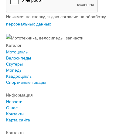
Нажимая на кнопку, я даю согласие на обработку
персональных данных
Каталог
Мотоциклы
Велосипеды
Скутеры
Мопеды
Квадроциклы
Спортивные товары
Информация
Новости
О нас
Контакты
Карта сайта
Контакты