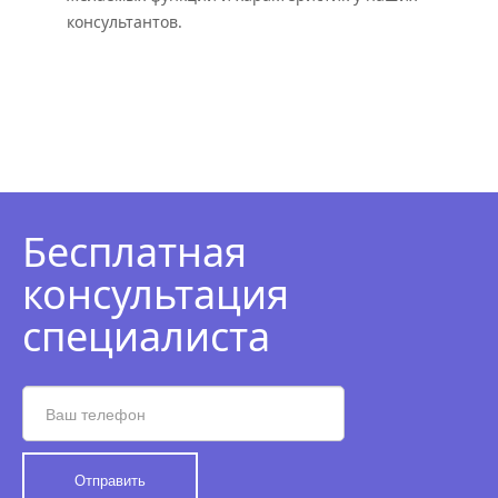
консультантов.
Бесплатная
консультация
специалиста
Отправить