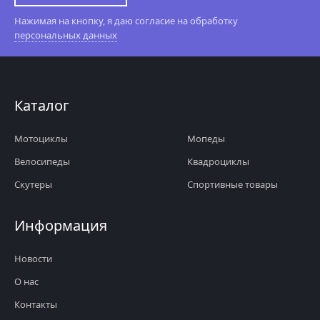
Нажимая на кнопку, я даю согласие на обработку
персональных данных
Каталог
Мотоциклы
Мопеды
Велосипеды
Квадроциклы
Скутеры
Спортивные товары
Информация
Новости
О нас
Контакты