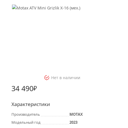
Нет в наличии
34 490
₽
Характеристики
Производитель
MOTAX
Модельный год
2023