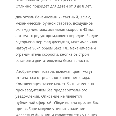
Отлично подойдёт для детей от 3 до 8 лет.
Двигатель бензиновый 2- тактный, 3.5л.с,
механический ручной стартер, воздушное
охлаждение, максимальная скорость 45 км,
автомат с редуктором,колеса передние/задние
6",тормоза пер /зад диск/диск, максимальная
нагрузка 90кг, обьем бака 1л., механический
ограничитель скорости, кнопка быстрой
остановки двигателя,чека безопасности.
Изображения товара, включая цвет, могут
отличаться от реального внешнего вида.
Комплектация также может быть изменена
производителем без предварительного
уведомления. Описание не является
публичной офертой. Убедительно просим Вас
при выборе модели уточнять наличие
желаемых функций и характеристик у наших