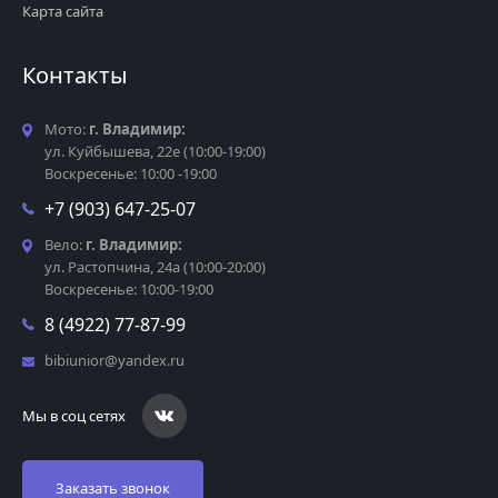
Карта сайта
Контакты
Мото:
г. Владимир:
ул. Куйбышева, 22е (10:00-19:00)
Воскресенье: 10:00 -19:00
+7 (903) 647-25-07
Вело:
г. Владимир:
ул. Растопчина, 24а (10:00-20:00)
Воскресенье: 10:00-19:00
8 (4922) 77-87-99
bibiunior@yandex.ru
Мы в соц сетях
Заказать звонок