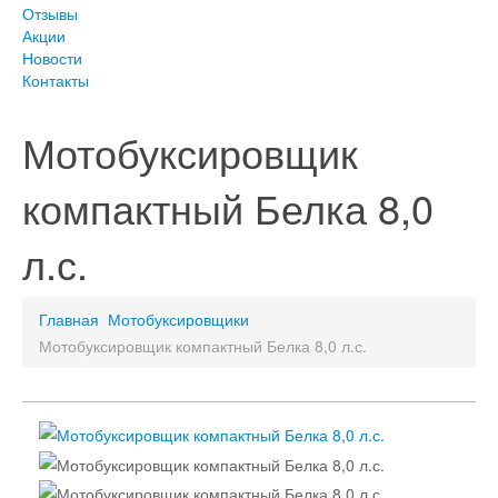
Отзывы
Акции
Новости
Контакты
Мотобуксировщик
компактный Белка 8,0
л.с.
Главная
Мотобуксировщики
Мотобуксировщик компактный Белка 8,0 л.с.