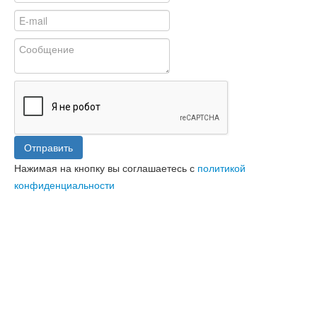
Отправить
Нажимая на кнопку вы соглашаетесь с
политикой
конфиденциальности