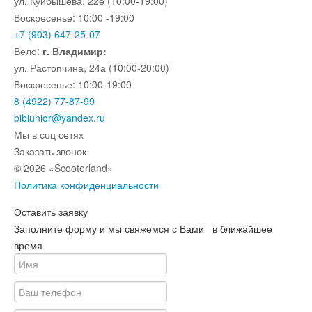
ул. Куйбышева, 22е (10:00-19:00)
Воскресенье: 10:00 -19:00
+7 (903) 647-25-07
Вело:
г. Владимир:
ул. Растопчина, 24а (10:00-20:00)
Воскресенье: 10:00-19:00
8 (4922) 77-87-99
bibiunior@yandex.ru
Мы в соц сетях
Заказать звонок
© 2026 «Scooterland»
Политика конфиденциальности
Оставить заявку
Заполните форму и мы свяжемся с Вами в ближайшее
время