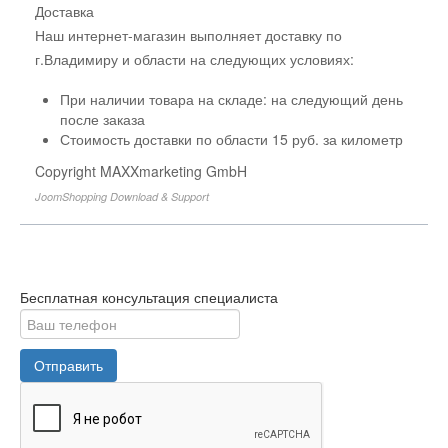
Доставка
Наш интернет-магазин выполняет доставку по
г.Владимиру и области на следующих условиях:
При наличии товара на складе: на следующий день
после заказа
Стоимость доставки по области 15 руб. за километр
Copyright MAXXmarketing GmbH
JoomShopping Download & Support
Бесплатная консультация специалиста
Отправить