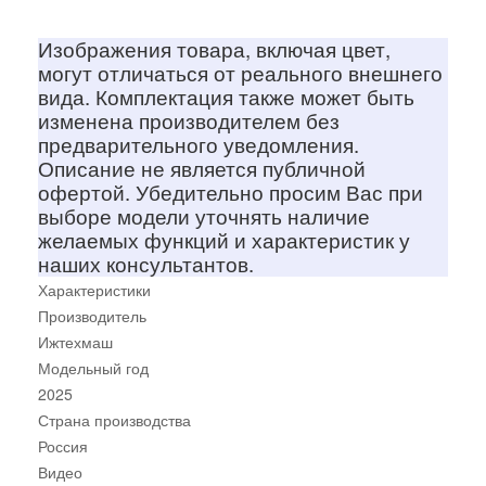
Изображения товара, включая цвет,
могут отличаться от реального внешнего
вида. Комплектация также может быть
изменена производителем без
предварительного уведомления.
Описание не является публичной
офертой. Убедительно просим Вас при
выборе модели уточнять наличие
желаемых функций и характеристик у
наших консультантов.
Характеристики
Производитель
Ижтехмаш
Модельный год
2025
Страна производства
Россия
Видео