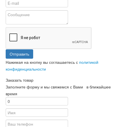
Отправить
Нажимая на кнопку вы соглашаетесь с
политикой
конфиденциальности
Заказать товар
Заполните форму и мы свяжемся с Вами в ближайшее
время