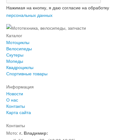
Нажимая на кнопку, я даю согласие на обработку
персональных данных
Каталог
Мотоциклы
Велосипеды
Скутеры
Мопеды
Квадроциклы
Спортивные товары
Информация
Новости
О нас
Контакты
Карта сайта
Контакты
Мото:
г. Владимир: