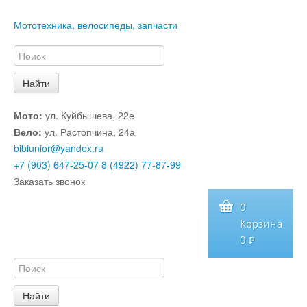
Мототехника, велосипеды, запчасти
Мото:
ул. Куйбышева, 22е
Вело:
ул. Растопчина, 24а
bibiunior@yandex.ru
+7 (903) 647-25-07
8 (4922) 77-87-99
Заказать звонок
0
Корзина
0 ₽