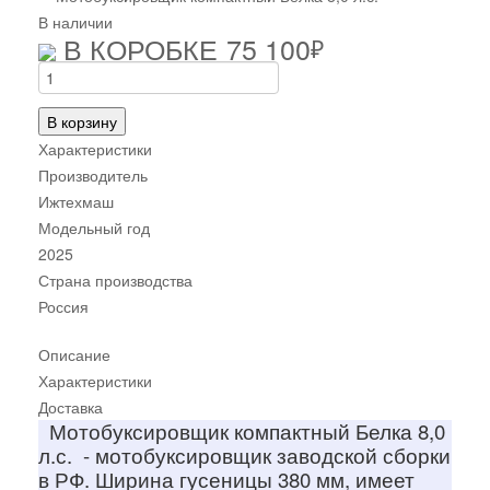
В наличии
В КОРОБКЕ
75 100
₽
В корзину
Характеристики
Производитель
Ижтехмаш
Модельный год
2025
Страна производства
Россия
Описание
Характеристики
Доставка
Мотобуксировщик компактный Белка 8,0
л.с. - мотобуксировщик заводской сборки
в РФ. Ширина гусеницы 380 мм, имеет