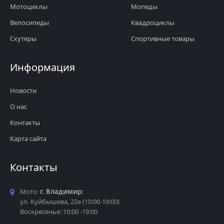
Мотоциклы
Мопеды
Велосипеды
Квадроциклы
Скутеры
Спортивные товары
Информация
Новости
О нас
Контакты
Карта сайта
Контакты
Мото:
г. Владимир:
ул. Куйбышева, 22е (10:00-19:00)
Воскресенье: 10:00 -19:00