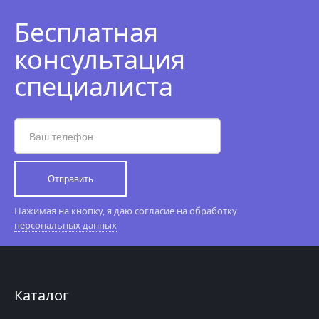
Бесплатная
консультация
специалиста
Отправить
Нажимая на кнопку, я даю согласие на обработку
персональных данных
Каталог