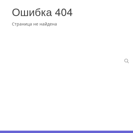
Ошибка 404
Страница не найдена