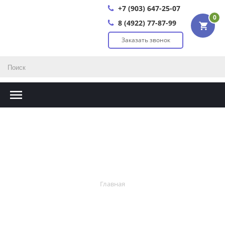
+7 (903) 647-25-07
0
8 (4922) 77-87-99
Заказать звонок
Главная
Главная