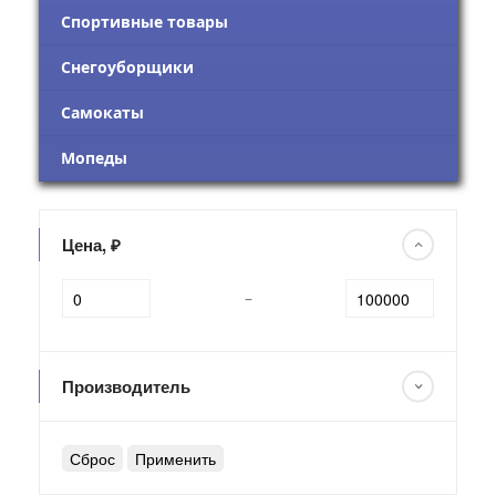
Спортивные товары
Снегоуборщики
Самокаты
Мопеды
Цена, ₽
–
Производитель