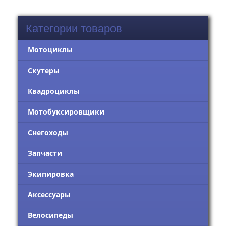
Категории товаров
Мотоциклы
Скутеры
Квадроциклы
Мотобуксировщики
Снегоходы
Запчасти
Экипировка
Аксессуары
Велосипеды