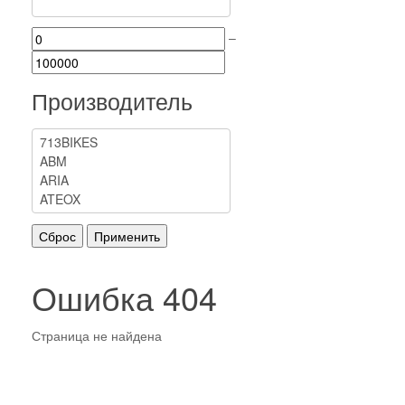
–
Производитель
Ошибка 404
Страница не найдена