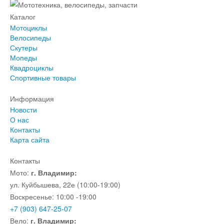
Каталог
Мотоциклы
Велосипеды
Скутеры
Мопеды
Квадроциклы
Спортивные товары
Информация
Новости
О нас
Контакты
Карта сайта
Контакты
Мото:
г. Владимир:
ул. Куйбышева, 22е (10:00-19:00)
Воскресенье: 10:00 -19:00
+7 (903) 647-25-07
Вело:
г. Владимир: