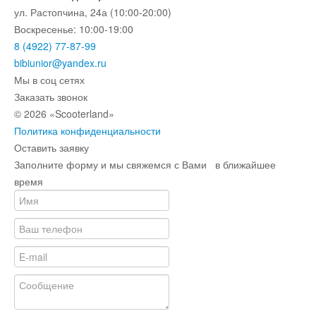
ул. Растопчина, 24а (10:00-20:00)
Воскресенье: 10:00-19:00
8 (4922) 77-87-99
bibiunior@yandex.ru
Мы в соц сетях
Заказать звонок
© 2026 «Scooterland»
Политика конфиденциальности
Оставить заявку
Заполните форму и мы свяжемся с Вами в ближайшее
время