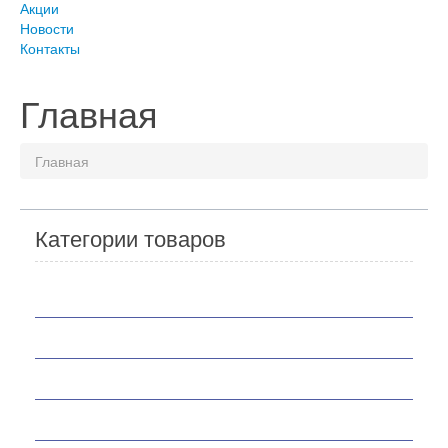
Акции
Новости
Контакты
Главная
Главная
Категории товаров
Мотоциклы
Скутеры
Квадроциклы
Мотобуксировщики