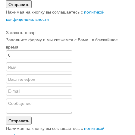
Отправить
Нажимая на кнопку вы соглашаетесь с
политикой
конфиденциальности
Заказать товар
Заполните форму и мы свяжемся с Вами в ближайшее
время
Отправить
Нажимая на кнопку вы соглашаетесь с
политикой