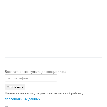
Бесплатная консультация специалиста
Отправить
Нажимая на кнопку, я даю согласие на обработку
персональных данных