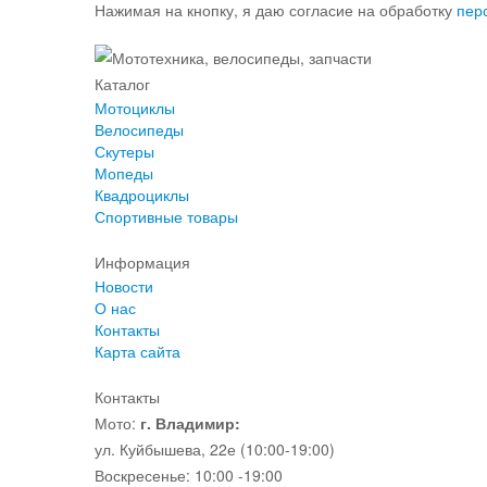
Нажимая на кнопку, я даю согласие на обработку
пер
Каталог
Мотоциклы
Велосипеды
Скутеры
Мопеды
Квадроциклы
Спортивные товары
Информация
Новости
О нас
Контакты
Карта сайта
Контакты
Мото:
г. Владимир:
ул. Куйбышева, 22е (10:00-19:00)
Воскресенье: 10:00 -19:00