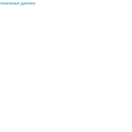
сональных данных