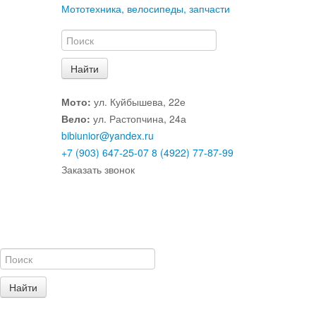
Мототехника, велосипеды, запчасти
Мото:
ул. Куйбышева, 22е
Вело:
ул. Растопчина, 24а
bibiunior@yandex.ru
+7 (903) 647-25-07
8 (4922) 77-87-99
Заказать звонок