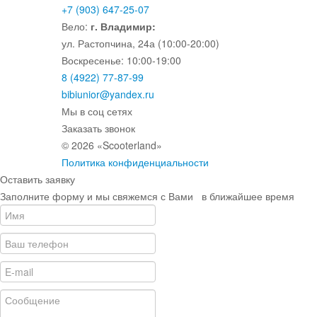
+7 (903) 647-25-07
Вело:
г. Владимир:
ул. Растопчина, 24а (10:00-20:00)
Воскресенье: 10:00-19:00
8 (4922) 77-87-99
bibiunior@yandex.ru
Мы в соц сетях
Заказать звонок
© 2026 «Scooterland»
Политика конфиденциальности
Оставить заявку
Заполните форму и мы свяжемся с Вами в ближайшее время