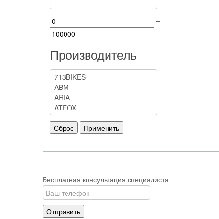
–
Производитель
Бесплатная консультация специалиста
Отправить