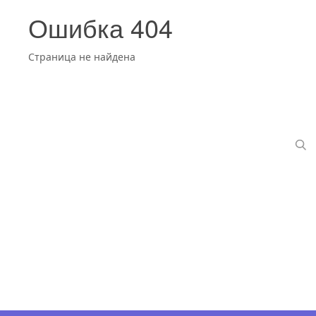
Ошибка 404
Страница не найдена