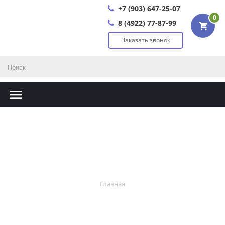
+7 (903) 647-25-07
0
8 (4922) 77-87-99
Заказать звонок
Главная
Главная