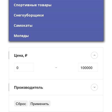
Спортивные товары
Снегоуборщики
Самокаты
Мопеды
Цена, ₽
–
Производитель