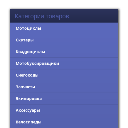
Категории товаров
Мотоциклы
Скутеры
Квадроциклы
Мотобуксировщики
Снегоходы
Запчасти
Экипировка
Аксессуары
Велосипеды