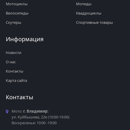
Мотоциклы
Мопеды
Велосипеды
Квадроциклы
Скутеры
Спортивные товары
Информация
Новости
О нас
Контакты
Карта сайта
Контакты
Мото:
г. Владимир:
ул. Куйбышева, 22е (10:00-19:00)
Воскресенье: 10:00 -19:00