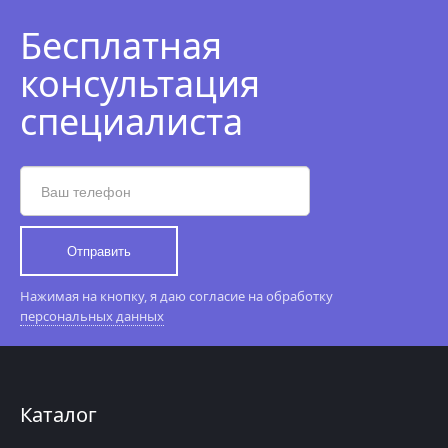
Бесплатная
консультация
специалиста
Отправить
Нажимая на кнопку, я даю согласие на обработку
персональных данных
Каталог