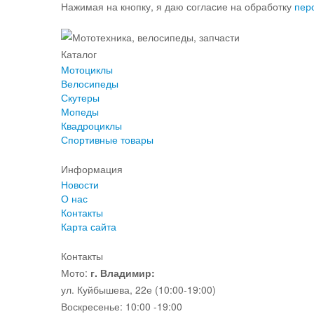
Нажимая на кнопку, я даю согласие на обработку
пер
Каталог
Мотоциклы
Велосипеды
Скутеры
Мопеды
Квадроциклы
Спортивные товары
Информация
Новости
О нас
Контакты
Карта сайта
Контакты
Мото:
г. Владимир:
ул. Куйбышева, 22е (10:00-19:00)
Воскресенье: 10:00 -19:00