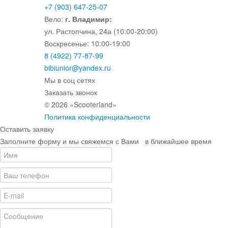
+7 (903) 647-25-07
Вело:
г. Владимир:
ул. Растопчина, 24а (10:00-20:00)
Воскресенье: 10:00-19:00
8 (4922) 77-87-99
bibiunior@yandex.ru
Мы в соц сетях
Заказать звонок
© 2026 «Scooterland»
Политика конфиденциальности
Оставить заявку
Заполните форму и мы свяжемся с Вами в ближайшее время