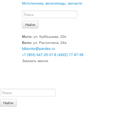
Мототехника, велосипеды, запчасти
Мото:
ул. Куйбышева, 22е
Вело:
ул. Растопчина, 24а
bibiunior@yandex.ru
+7 (903) 647-25-07
8 (4922) 77-87-99
Заказать звонок