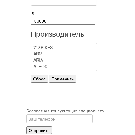
–
Производитель
Бесплатная консультация специалиста
Отправить