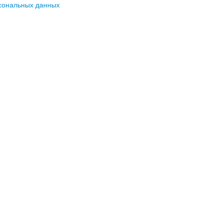
сональных данных