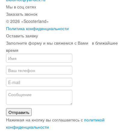
Мы в соц сетях
Заказать звонок
© 2026 «Scooterland»
Политика конфиденциальности
Оставить заявку
Заполните форму и мы свяжемся с Вами в ближайшее
время
Отправить
Нажимая на кнопку вы соглашаетесь с
политикой
конфиденциальности