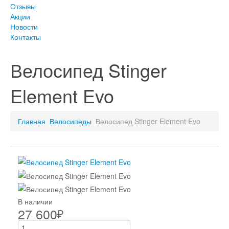
Отзывы
Акции
Новости
Контакты
Велосипед Stinger
Element Evo
Главная
Велосипеды
Велосипед Stinger Element Evo
В наличии
27 600
₽