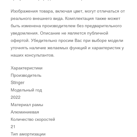
Изображения товара, включая цвет, могут отличаться от
реального внешнего вида. Комплектация также может
быть изменена производителем без предварительного
уведомления. Описание не является публичной
офертой. Убедительно просим Вас при выборе модели
уточнять наличие желаемых функций и характеристик у
наших консультантов.
Характеристики
Производитель
Stinger
Модельный год
2022
Материал рамы
Алюминиевая
Количество скоростей
21
Тип амортизации