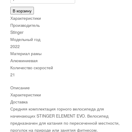
В корзину
Характеристики
Производитель
Stinger
Модельный год
2022
Материал рамы
Алюминиевая
Количество скоростей
21
Описание
Характеристики
Доставка
Средняя комплектация горного велосипеда для
начинающих STINGER ELEMENT EVO. Велосипед
предназначен для катания по пересеченной местности,
прогулок на природе или занятия фитнесом.