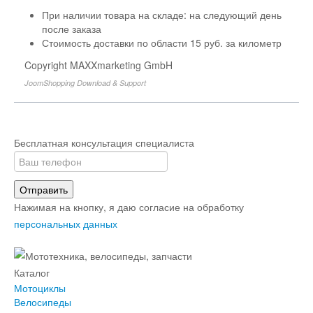
При наличии товара на складе: на следующий день
после заказа
Стоимость доставки по области 15 руб. за километр
Copyright MAXXmarketing GmbH
JoomShopping Download & Support
Бесплатная консультация специалиста
Отправить
Нажимая на кнопку, я даю согласие на обработку
персональных данных
Каталог
Мотоциклы
Велосипеды