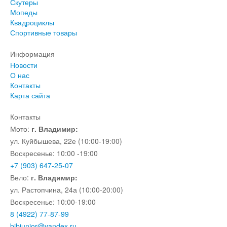
Скутеры
Мопеды
Квадроциклы
Спортивные товары
Информация
Новости
О нас
Контакты
Карта сайта
Контакты
Мото:
г. Владимир:
ул. Куйбышева, 22е (10:00-19:00)
Воскресенье: 10:00 -19:00
+7 (903) 647-25-07
Вело:
г. Владимир:
ул. Растопчина, 24а (10:00-20:00)
Воскресенье: 10:00-19:00
8 (4922) 77-87-99
bibiunior@yandex.ru