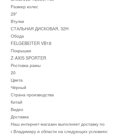
Размер колес
29"
Втулки
СТАЛЬНАЯ ДИСКОВАЯ, 32H
Обода
FELGEBEITER VB18
Покрышки
Z-AXIS SPORTER
Ростовка рамы
20
Цвета
Чёрный
Страна производства
Китай
Видео
Доставка
Наш интернет-магазин выполняет доставку по
г.Владимиру и области на следующих условиях: