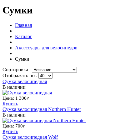
Сумки
Главная
Каталог
Аксессуары для велосипедов
Сумки
Сортировка :
Отображать по :
Сумка велосипедная
В наличии
Цена: 1 300
₽
Купить
Сумка велосипедная Northern Hunter
В наличии
Цена: 700
₽
Купить
Сумка велосипедная Wolf