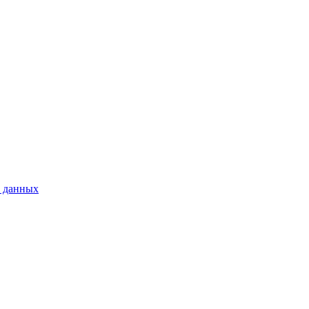
 данных