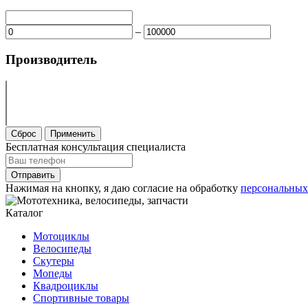
–
Производитель
Бесплатная консультация специалиста
Отправить
Нажимая на кнопку, я даю согласие на обработку
персональных
Каталог
Мотоциклы
Велосипеды
Скутеры
Мопеды
Квадроциклы
Спортивные товары