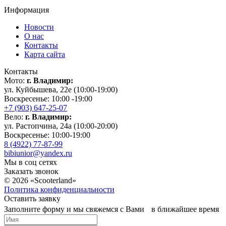
Информация
Новости
О нас
Контакты
Карта сайта
Контакты
Мото:
г. Владимир:
ул. Куйбышева, 22е (10:00-19:00)
Воскресенье: 10:00 -19:00
+7 (903) 647-25-07
Вело:
г. Владимир:
ул. Растопчина, 24а (10:00-20:00)
Воскресенье: 10:00-19:00
8 (4922) 77-87-99
bibiunior@yandex.ru
Мы в соц сетях
Заказать звонок
© 2026 «Scooterland»
Политика конфиденциальности
Оставить заявку
Заполните форму и мы свяжемся с Вами в ближайшее время