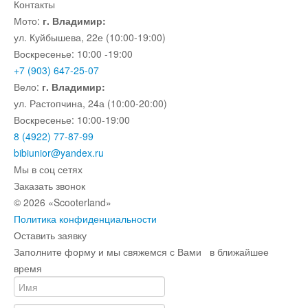
Контакты
Мото:
г. Владимир:
ул. Куйбышева, 22е (10:00-19:00)
Воскресенье: 10:00 -19:00
+7 (903) 647-25-07
Вело:
г. Владимир:
ул. Растопчина, 24а (10:00-20:00)
Воскресенье: 10:00-19:00
8 (4922) 77-87-99
bibiunior@yandex.ru
Мы в соц сетях
Заказать звонок
© 2026 «Scooterland»
Политика конфиденциальности
Оставить заявку
Заполните форму и мы свяжемся с Вами в ближайшее
время