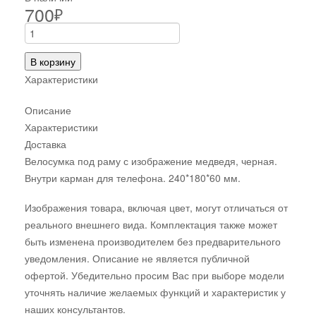
700
₽
В корзину
Характеристики
Описание
Характеристики
Доставка
Велосумка под раму с изображение медведя, черная.
Внутри карман для телефона. 240*180*60 мм.
Изображения товара, включая цвет, могут отличаться от
реального внешнего вида. Комплектация также может
быть изменена производителем без предварительного
уведомления. Описание не является публичной
офертой. Убедительно просим Вас при выборе модели
уточнять наличие желаемых функций и характеристик у
наших консультантов.