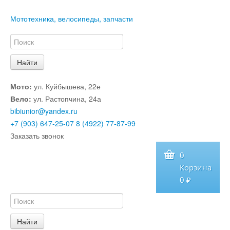
Мототехника, велосипеды, запчасти
Мото:
ул. Куйбышева, 22е
Вело:
ул. Растопчина, 24а
bibiunior@yandex.ru
+7 (903) 647-25-07
8 (4922) 77-87-99
Заказать звонок
0
Корзина
0 ₽