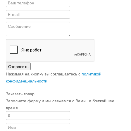
Отправить
Нажимая на кнопку вы соглашаетесь с
политикой
конфиденциальности
Заказать товар
Заполните форму и мы свяжемся с Вами в ближайшее
время