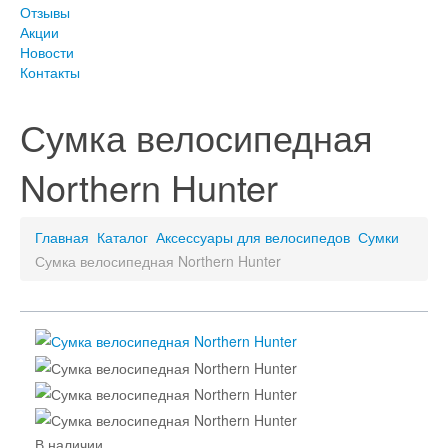
Отзывы
Акции
Новости
Контакты
Сумка велосипедная
Northern Hunter
Главная
Каталог
Аксессуары для велосипедов
Сумки
Сумка велосипедная Northern Hunter
В наличии