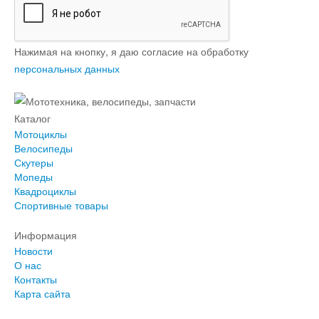
Нажимая на кнопку, я даю согласие на обработку
персональных данных
Каталог
Мотоциклы
Велосипеды
Скутеры
Мопеды
Квадроциклы
Спортивные товары
Информация
Новости
О нас
Контакты
Карта сайта