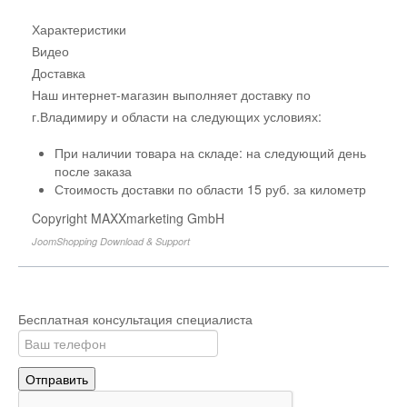
Характеристики
Видео
Доставка
Наш интернет-магазин выполняет доставку по
г.Владимиру и области на следующих условиях:
При наличии товара на складе: на следующий день
после заказа
Стоимость доставки по области 15 руб. за километр
Copyright MAXXmarketing GmbH
JoomShopping Download & Support
Бесплатная консультация специалиста
Отправить